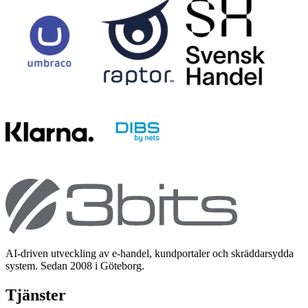
AI-driven utveckling av e-handel, kundportaler och skräddarsydda
system. Sedan 2008 i Göteborg.
Tjänster