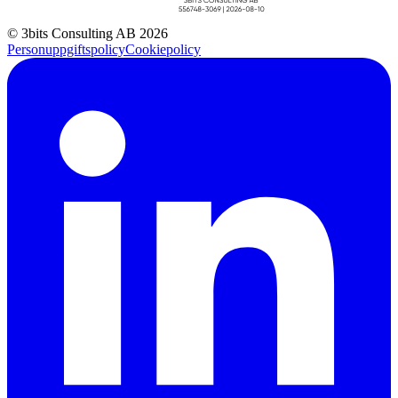
© 3bits Consulting AB 2026
Personuppgiftspolicy
Cookiepolicy