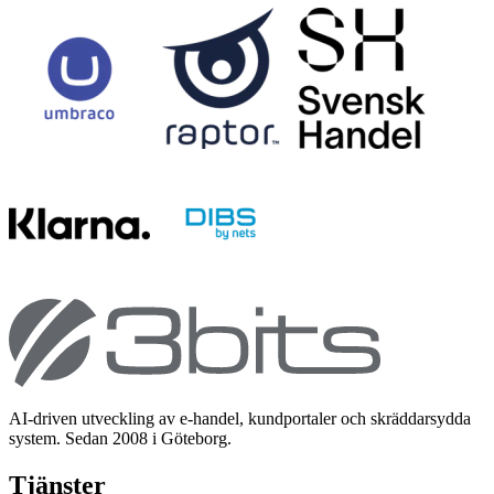
AI-driven utveckling av e-handel, kundportaler och skräddarsydda
system. Sedan 2008 i Göteborg.
Tjänster