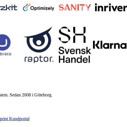
ystem. Sedan 2008 i Göteborg.
print Kundportal