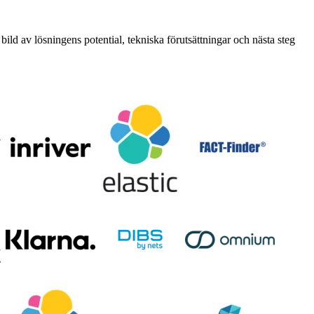
 bild av lösningens potential, tekniska förutsättningar och nästa steg