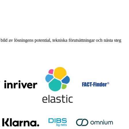
 bild av lösningens potential, tekniska förutsättningar och nästa steg