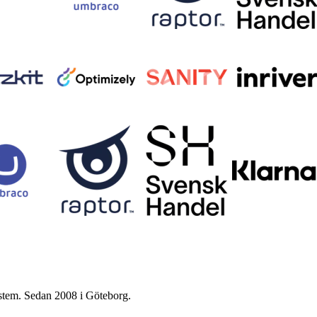
ystem. Sedan 2008 i Göteborg.