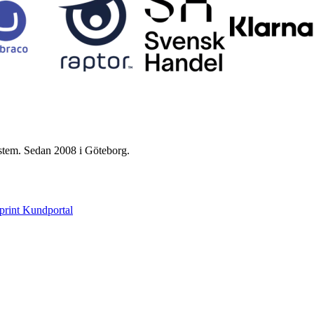
ystem. Sedan 2008 i Göteborg.
print Kundportal