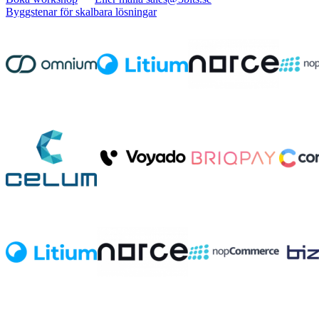
Byggstenar för skalbara lösningar